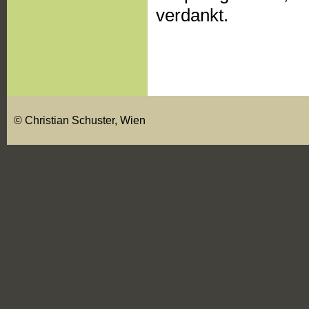
verdankt.
© Christian Schuster, Wien